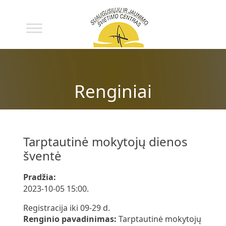
Renginiai
Tarptautinė mokytojų dienos
šventė
Pradžia:
2023-10-05 15:00.
Registracija iki 09-29 d.
Renginio pavadinimas:
Tarptautinė mokytojų