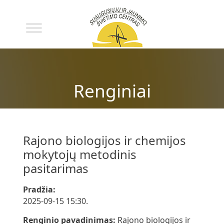
Renginiai
Rajono biologijos ir chemijos
mokytojų metodinis
pasitarimas
Pradžia:
2025-09-15 15:30.
Renginio pavadinimas:
Rajono biologijos ir