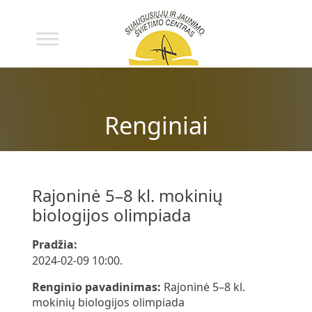
Renginiai
Rajoninė 5–8 kl. mokinių
biologijos olimpiada
Pradžia:
2024-02-09 10:00.
Renginio pavadinimas:
Rajoninė 5–8 kl.
mokinių biologijos olimpiada