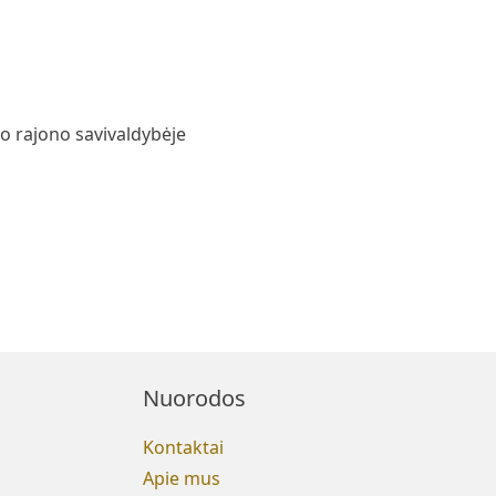
o rajono savivaldybėje
Nuorodos
Kontaktai
Apie mus