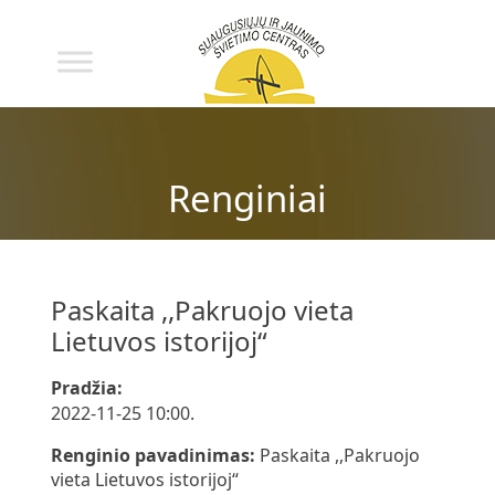
Renginiai
Paskaita ,,Pakruojo vieta
Lietuvos istorijoj“
Pradžia:
2022-11-25 10:00.
Renginio pavadinimas:
Paskaita ,,Pakruojo
vieta Lietuvos istorijoj“