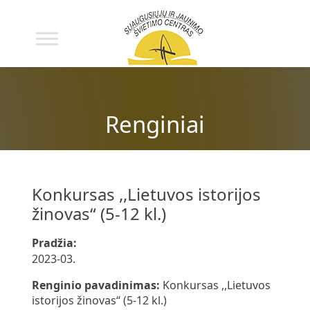
Renginiai
Konkursas ,,Lietuvos istorijos
žinovas“ (5-12 kl.)
Pradžia:
2023-03.
Renginio pavadinimas:
Konkursas ,,Lietuvos
istorijos žinovas“ (5-12 kl.)