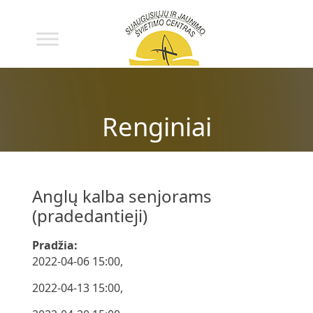
Renginiai
Anglų kalba senjorams
(pradedantieji)
Pradžia:
2022-04-06 15:00,
2022-04-13 15:00,