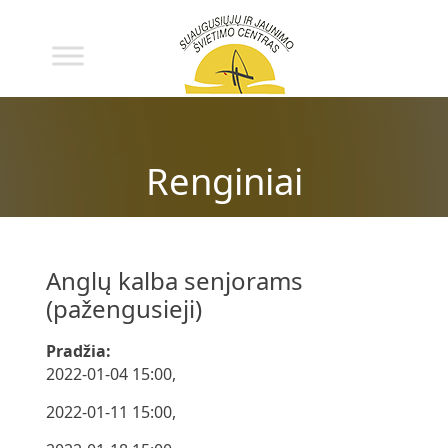
Renginiai
Anglų kalba senjorams
(pažengusieji)
Pradžia:
2022-01-04 15:00,
2022-01-11 15:00,