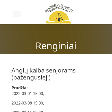
Renginiai
Anglų kalba senjorams
(pažengusieji)
Pradžia:
2022-03-01 15:00,
2022-03-08 15:00,