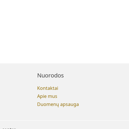
Nuorodos
Kontaktai
Apie mus
Duomenų apsauga