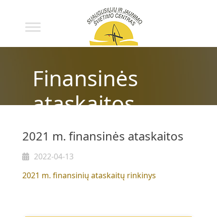
Finansinės
ataskaitos
2021 m. finansinės ataskaitos
2022-04-13
2021 m. finansinių ataskaitų rinkinys